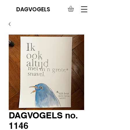
DAGVOGELS
DAGVOGELS no.
1146