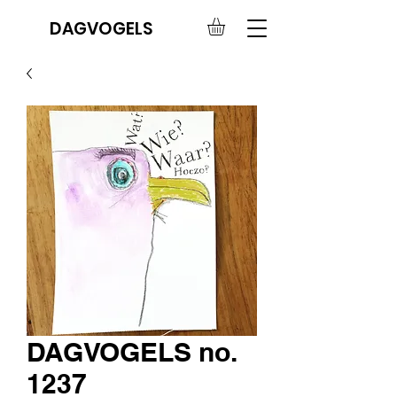
DAGVOGELS
DAGVOGELS no.
1237