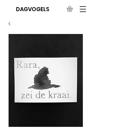
DAGVOGELS