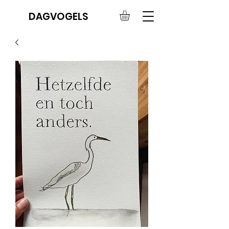
DAGVOGELS